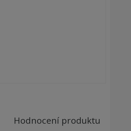
Hodnocení produktu