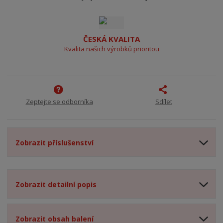
ČESKÁ KVALITA
Kvalita našich výrobků prioritou
Zeptejte se odborníka
Sdílet
Zobrazit příslušenství
Zobrazit detailní popis
Zobrazit obsah balení