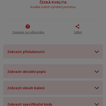
ČESKÁ KVALITA
Kvalita našich výrobků prioritou
Zeptejte se odborníka
Sdílet
Zobrazit příslušenství
Zobrazit detailní popis
Zobrazit obsah balení
Zobrazit specifikační body