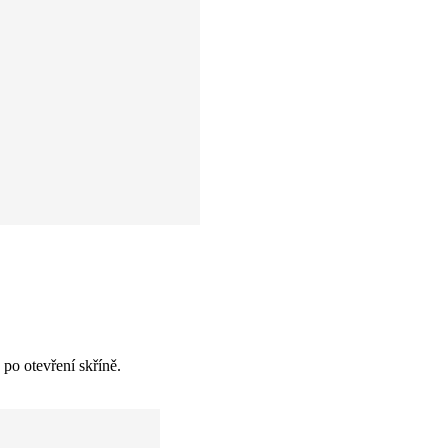
po otevření skříně.