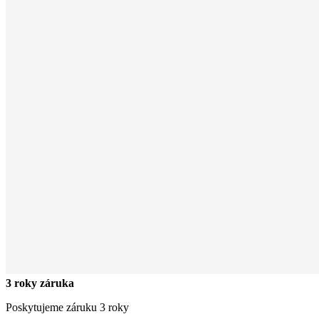
3 roky záruka
Poskytujeme záruku 3 roky