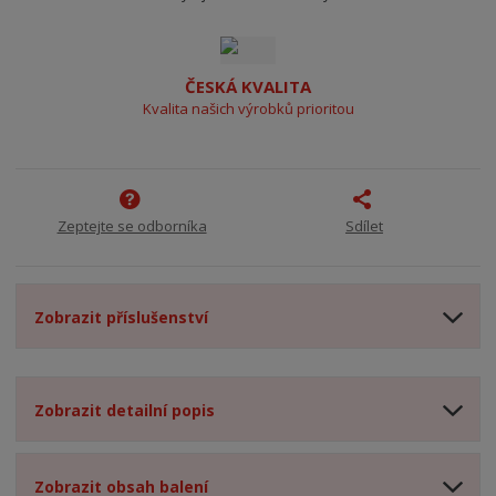
ČESKÁ KVALITA
Kvalita našich výrobků prioritou
Zeptejte se odborníka
Sdílet
Zobrazit příslušenství
Zobrazit detailní popis
Zobrazit obsah balení