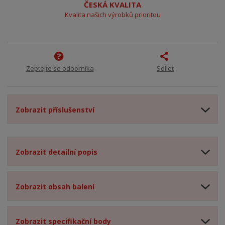
ČESKÁ KVALITA
Kvalita našich výrobků prioritou
Zeptejte se odborníka
Sdílet
Zobrazit příslušenství
Zobrazit detailní popis
Zobrazit obsah balení
Zobrazit specifikační body