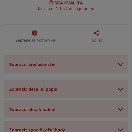
ČESKÁ KVALITA
Kvalita našich výrobků prioritou
Zeptejte se odborníka
Sdílet
Zobrazit příslušenství
Zobrazit detailní popis
Zobrazit obsah balení
Zobrazit specifikační body