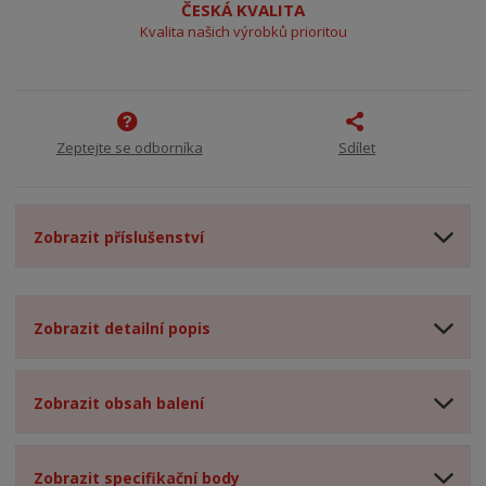
ČESKÁ KVALITA
Kvalita našich výrobků prioritou
Zeptejte se odborníka
Sdílet
Zobrazit příslušenství
Zobrazit detailní popis
Zobrazit obsah balení
Zobrazit specifikační body