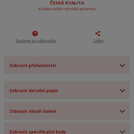
ČESKÁ KVALITA
Kvalita našich výrobků prioritou
Zeptejte se odborníka
Sdílet
Zobrazit příslušenství
Zobrazit detailní popis
Zobrazit obsah balení
Zobrazit specifikační body