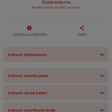
ČESKÁ KVALITA
Kvalita našich výrobků prioritou
Zeptejte se odborníka
Sdílet
Zobrazit příslušenství
Zobrazit detailní popis
Zobrazit obsah balení
Zobrazit specifikační body