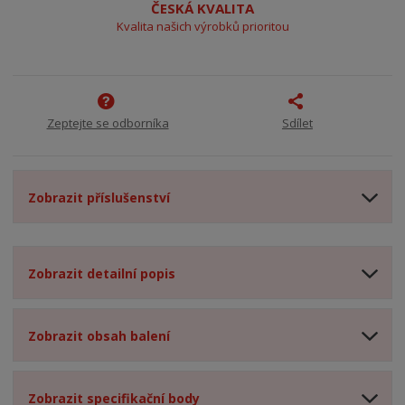
ČESKÁ KVALITA
Kvalita našich výrobků prioritou
Zeptejte se odborníka
Sdílet
Zobrazit příslušenství
Zobrazit detailní popis
Zobrazit obsah balení
Zobrazit specifikační body