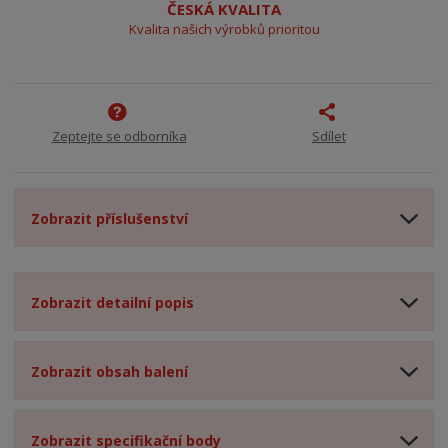
ČESKÁ KVALITA
Kvalita našich výrobků prioritou
Zeptejte se odborníka
Sdílet
Zobrazit příslušenství
Zobrazit detailní popis
Zobrazit obsah balení
Zobrazit specifikační body