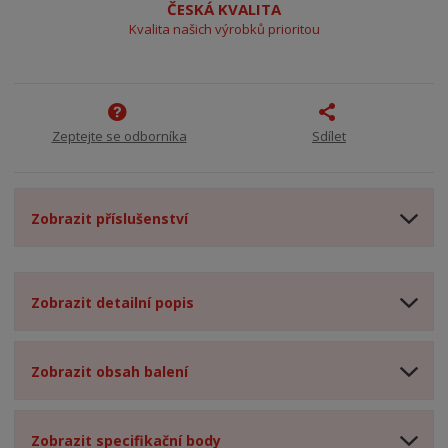
ČESKÁ KVALITA
Kvalita našich výrobků prioritou
Zeptejte se odborníka
Sdílet
Zobrazit příslušenství
Zobrazit detailní popis
Zobrazit obsah balení
Zobrazit specifikační body