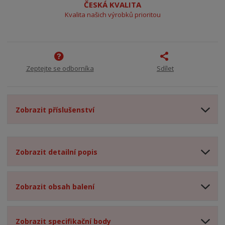
ČESKÁ KVALITA
Kvalita našich výrobků prioritou
Zeptejte se odborníka
Sdílet
Zobrazit příslušenství
Zobrazit detailní popis
Zobrazit obsah balení
Zobrazit specifikační body