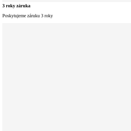
3 roky záruka
Poskytujeme záruku 3 roky