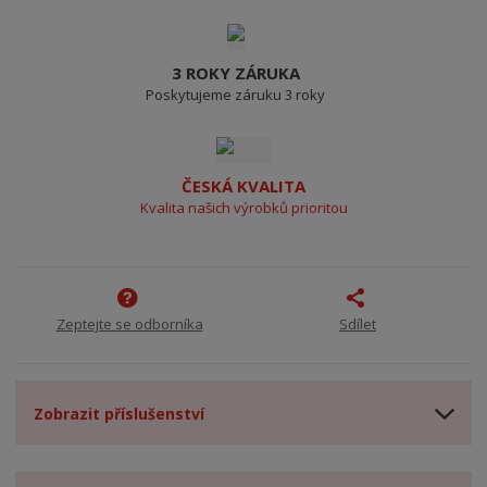
3 ROKY ZÁRUKA
Poskytujeme záruku 3 roky
ČESKÁ KVALITA
Kvalita našich výrobků prioritou
Zeptejte se odborníka
Sdílet
Zobrazit příslušenství