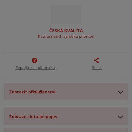
ČESKÁ KVALITA
Kvalita našich výrobků prioritou
Zeptejte se odborníka
Sdílet
Zobrazit příslušenství
Zobrazit detailní popis