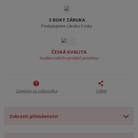
3 ROKY ZÁRUKA
Poskytujeme záruku 3 roky
ČESKÁ KVALITA
Kvalita našich výrobků prioritou
Zeptejte se odborníka
Sdílet
Zobrazit příslušenství