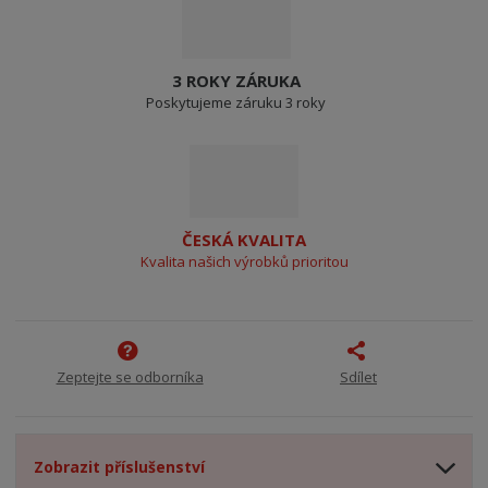
3 ROKY ZÁRUKA
Poskytujeme záruku 3 roky
ČESKÁ KVALITA
Kvalita našich výrobků prioritou
Zeptejte se odborníka
Sdílet
Zobrazit příslušenství