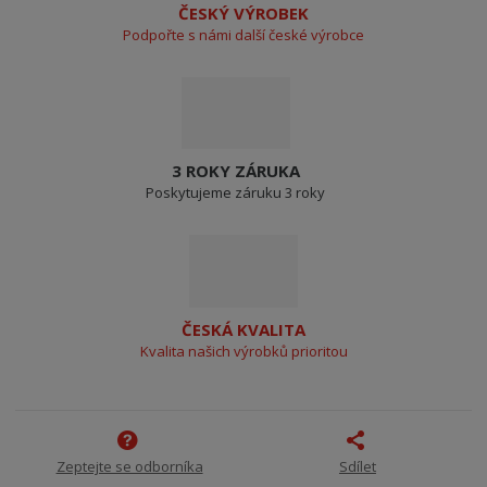
ČESKÝ VÝROBEK
Podpořte s námi další české výrobce
3 ROKY ZÁRUKA
Poskytujeme záruku 3 roky
ČESKÁ KVALITA
Kvalita našich výrobků prioritou
Zeptejte se odborníka
Sdílet