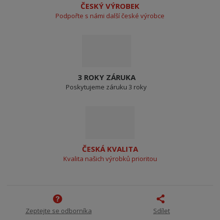
ČESKÝ VÝROBEK
Podpořte s námi další české výrobce
3 ROKY ZÁRUKA
Poskytujeme záruku 3 roky
ČESKÁ KVALITA
Kvalita našich výrobků prioritou
Zeptejte se odborníka
Sdílet