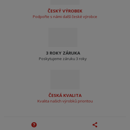
ČESKÝ VÝROBEK
Podpořte s námi další české výrobce
3 ROKY ZÁRUKA
Poskytujeme záruku 3 roky
ČESKÁ KVALITA
Kvalita našich výrobků prioritou