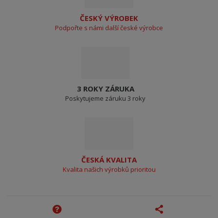
ČESKÝ VÝROBEK
Podpořte s námi další české výrobce
3 ROKY ZÁRUKA
Poskytujeme záruku 3 roky
ČESKÁ KVALITA
Kvalita našich výrobků prioritou