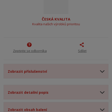
ČESKÁ KVALITA
Kvalita našich výrobků prioritou
Zeptejte se odborníka
Sdílet
Zobrazit příslušenství
Zobrazit detailní popis
Zobrazit obsah balení