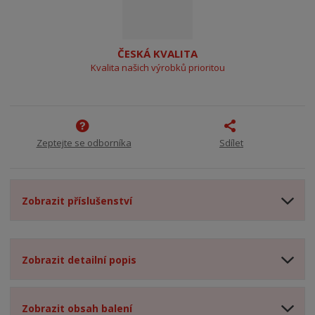
ČESKÁ KVALITA
Kvalita našich výrobků prioritou
Zeptejte se odborníka
Sdílet
Zobrazit příslušenství
Zobrazit detailní popis
Zobrazit obsah balení