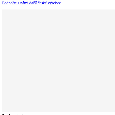
Podpořte s námi další české výrobce