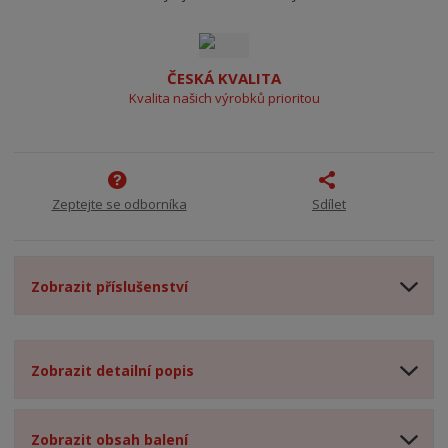
ČESKÁ KVALITA
Kvalita našich výrobků prioritou
Zeptejte se odborníka
Sdílet
Zobrazit příslušenství
Zobrazit detailní popis
Zobrazit obsah balení