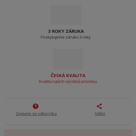
3 ROKY ZÁRUKA
Poskytujeme záruku 3 roky
ČESKÁ KVALITA
Kvalita našich výrobků prioritou
Zeptejte se odborníka
Sdílet