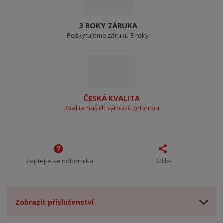
3 ROKY ZÁRUKA
Poskytujeme záruku 3 roky
ČESKÁ KVALITA
Kvalita našich výrobků prioritou
Zeptejte se odborníka
Sdílet
Zobrazit příslušenství