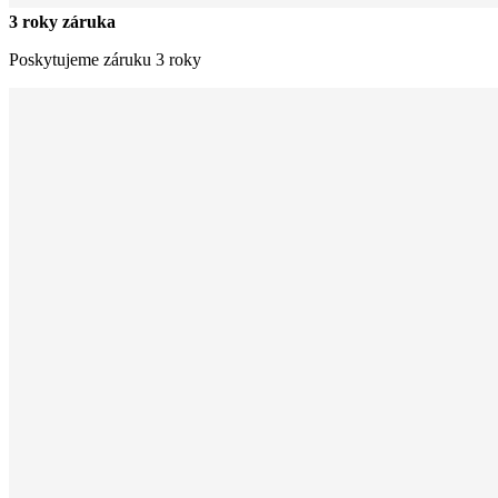
3 roky záruka
Poskytujeme záruku 3 roky