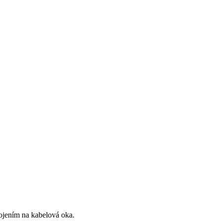
pojením na kabelová oka.