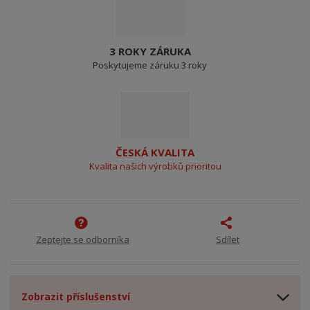
3 ROKY ZÁRUKA
Poskytujeme záruku 3 roky
ČESKÁ KVALITA
Kvalita našich výrobků prioritou
Zeptejte se odborníka
Sdílet
Zobrazit příslušenství