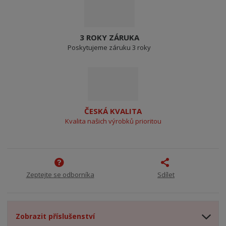
3 ROKY ZÁRUKA
Poskytujeme záruku 3 roky
ČESKÁ KVALITA
Kvalita našich výrobků prioritou
Zeptejte se odborníka
Sdílet
Zobrazit příslušenství