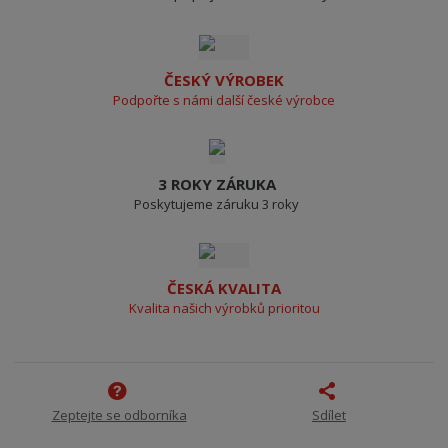
ČESKÝ VÝROBEK
Podpořte s námi další české výrobce
3 ROKY ZÁRUKA
Poskytujeme záruku 3 roky
ČESKÁ KVALITA
Kvalita našich výrobků prioritou
Zeptejte se odborníka
Sdílet